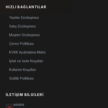
HIZLI BAĞLANTILAR
Yazılım Sözleşmesi
Satış Sözleşmesi
Müşteri Sözleşmesi
Çerez Politikası
KVKK Aydınlatma Metni
İptal ve İade Koşulları
Kullanım Koşulları
Gizlilik Politikası
İLETIŞIM BILGILERI
ADRES