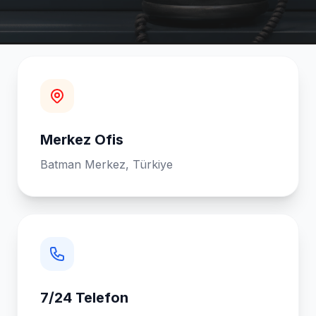
Merkez Ofis
Batman Merkez, Türkiye
7/24 Telefon