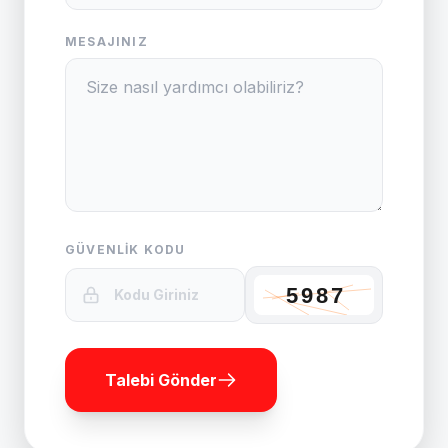
MESAJINIZ
GÜVENLIK KODU
Talebi Gönder