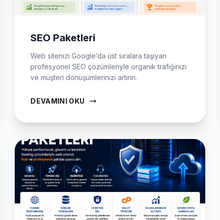
SEO Paketleri
Web sitenizi Google’da üst sıralara taşıyan
profesyonel SEO çözümleriyle organik trafiğinizi
ve müşteri dönüşümlerinizi artırın.
DEVAMINI OKU