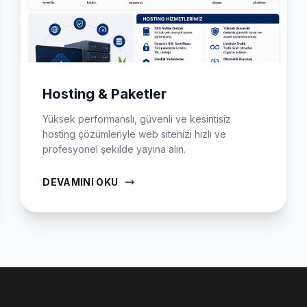
Hosting & Paketler
Yüksek performanslı, güvenli ve kesintisiz
hosting çözümleriyle web sitenizi hızlı ve
profesyonel şekilde yayına alın.
DEVAMINI OKU