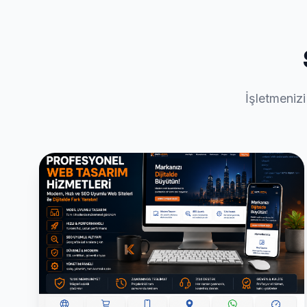
İşletmenizi