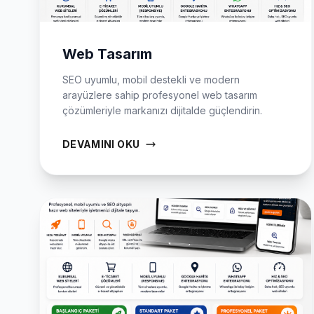
Web Tasarım
SEO uyumlu, mobil destekli ve modern
arayüzlere sahip profesyonel web tasarım
çözümleriyle markanızı dijitalde güçlendirin.
DEVAMINI OKU