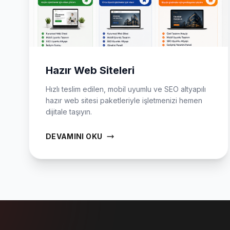
Hazır Web Siteleri
Hızlı teslim edilen, mobil uyumlu ve SEO altyapılı
hazır web sitesi paketleriyle işletmenizi hemen
dijitale taşıyın.
DEVAMINI OKU