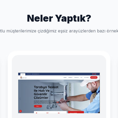
Neler Yaptık?
lu müşterilerimize çizdiğimiz eşsiz arayüzlerden bazı örnek