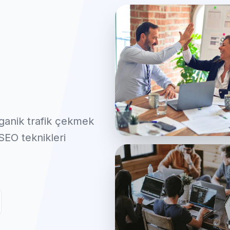
ganik trafik çekmek
 SEO teknikleri