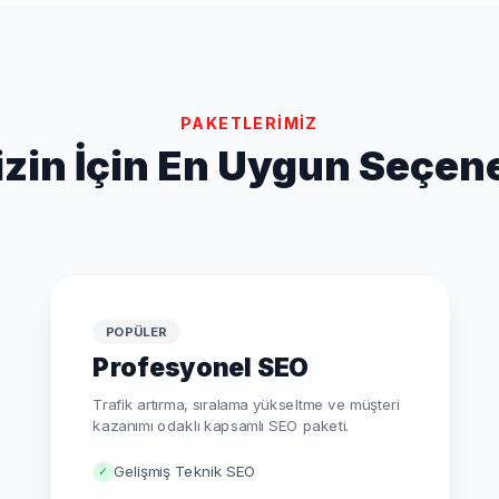
PAKETLERİMİZ
izin İçin En Uygun Seçen
POPÜLER
Profesyonel SEO
Trafik artırma, sıralama yükseltme ve müşteri
kazanımı odaklı kapsamlı SEO paketi.
Gelişmiş Teknik SEO
✓