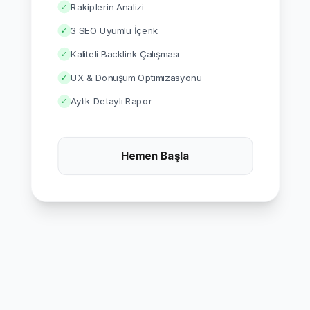
Rakiplerin Analizi
✓
3 SEO Uyumlu İçerik
✓
Kaliteli Backlink Çalışması
✓
UX & Dönüşüm Optimizasyonu
✓
Aylık Detaylı Rapor
✓
Hemen Başla