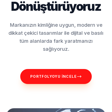
Dönüştürüyoruz
Markanızın kimliğine uygun, modern ve
dikkat çekici tasarımlar ile dijital ve basılı
tüm alanlarda fark yaratmanızı
sağlıyoruz.
PORTFOLYOYU İNCELE