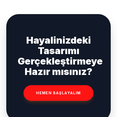
Hayalinizdeki
Tasarımı
Gerçekleştirmeye
Hazır mısınız?
HEMEN BAŞLAYALIM