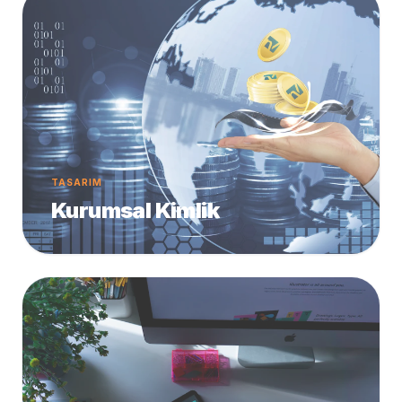
TASARIM
Kurumsal Kimlik