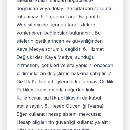
sitesinin kullanımından doğabilecek
doğrudan veya dolaylı zararlardan sorumlu
tutulamaz. 5. Üçüncü Taraf Bağlantılar
Web sitemizde üçüncü taraf sitelere
yönlendiren bağlantılar bulunabilir. Bu
sitelerin içeriklerinden ve güvenliğinden
Kaya Medya sorumlu değildir. 6. Hizmet
Değişiklikleri Kaya Medya, sunduğu
hizmetleri, içerikleri ve site yapısını önceden
bildirmeksizin değiştirme hakkına sahiptir. 7.
Gizlilik Kullanıcı bilgilerinin korunması Gizlilik
Politikası kapsamında değerlendirilir.
Kullanıcılar, gizlilik politikasını da kabul
etmiş sayılır. 8. Hesap Güvenliği (Varsa)
Eğer kullanıcı hesap sistemi mevcutsa:
Hesap bilgilerinin güvenliği kullanıcıya aittir